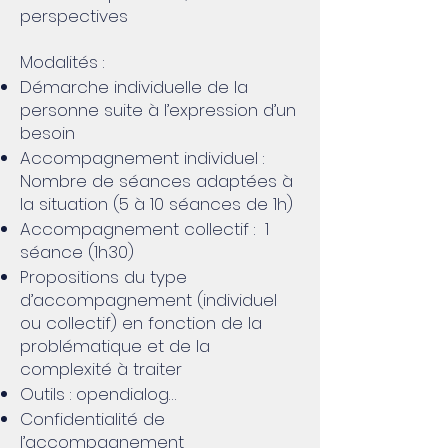
perspectives
Modalités :
Démarche individuelle de la
personne suite à l’expression d’un
besoin
Accompagnement individuel :
Nombre de séances adaptées à
la situation (5 à 10 séances de 1h)
Accompagnement collectif : 1
séance (1h30)
Propositions du type
d’accompagnement (individuel
ou collectif) en fonction de la
problématique et de la
complexité à traiter
Outils : opendialog…
Confidentialité de
l’accompagnement