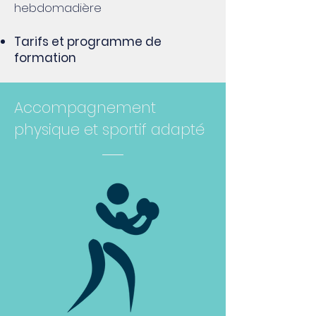
hebdomadière
Tarifs et programme de
formation
Accompagnement
physique et sportif adapté