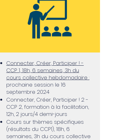
Connecter, Créer, Participer ! -
CCP 1, 18h, 6 semaines, 3h du
cours collective hebdomadaire :
prochaine session le 16
septembre 2024
Connecter, Créer, Participer ! 2 -
CCP 2, formation à la facilitation,
12h, 2 jours/4 demi-jours
Cours sur thèmes spécifiques
(résultats du CCP1), 18h, 6
semaines, 3h du cours collective