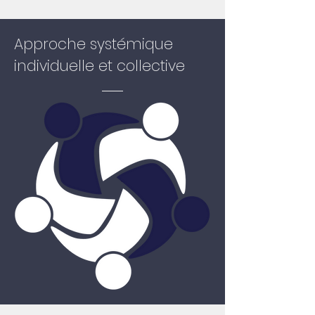
Approche systémique
individuelle et collective