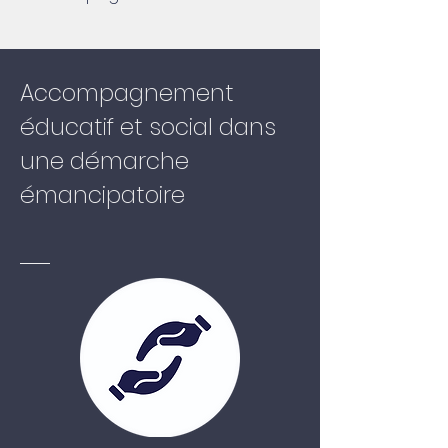
Accompagnement
éducatif et social dans
une démarche
émancipatoire