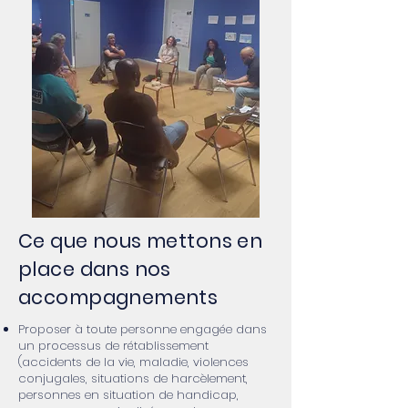
Ce que nous mettons en
place dans nos
accompagnements
Proposer à toute personne engagée dans
un processus de rétablissement
(accidents de la vie, maladie, violences
conjugales, situations de harcèlement,
personnes en situation de handicap,