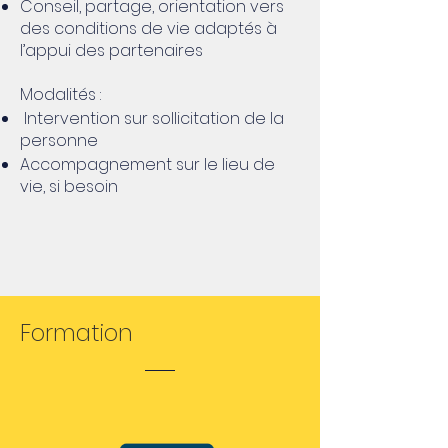
Conseil, partage, orientation vers
des conditions de vie adaptés à
l’appui des partenaires
Modalités :
Intervention sur sollicitation de la
personne
Accompagnement sur le lieu de
vie, si besoin
Formation