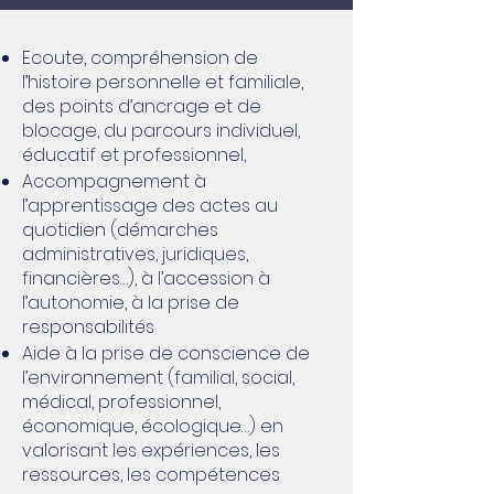
Ecoute, compréhension de
l’histoire personnelle et familiale,
des points d’ancrage et de
blocage, du parcours individuel,
éducatif et professionnel,
Accompagnement à
l’apprentissage des actes au
quotidien (démarches
administratives, juridiques,
financières…), à l’accession à
l’autonomie, à la prise de
responsabilités
Aide à la prise de conscience de
l’environnement (familial, social,
médical, professionnel,
économique, écologique…) en
valorisant les expériences, les
ressources, les compétences