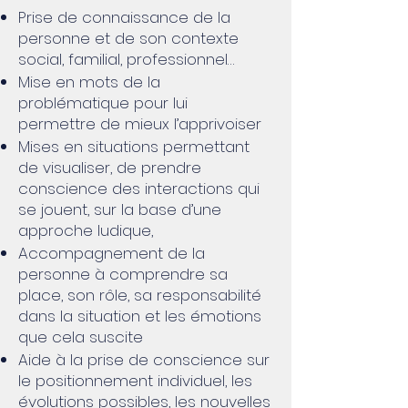
Prise de connaissance de la
personne et de son contexte
social, familial, professionnel…
Mise en mots de la
problématique pour lui
permettre de mieux l’apprivoiser
Mises en situations permettant
de visualiser, de prendre
conscience des interactions qui
se jouent, sur la base d’une
approche ludique,
Accompagnement de la
personne à comprendre sa
place, son rôle, sa responsabilité
dans la situation et les émotions
que cela suscite
Aide à la prise de conscience sur
le positionnement individuel, les
évolutions possibles, les nouvelles