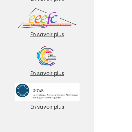
En savoir plus
En savoir plus
En savoir plus