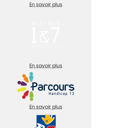
En savoir plus
En savoir plus
En savoir plus