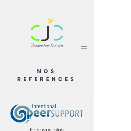
NOS
REFERENCES
En savoir plus